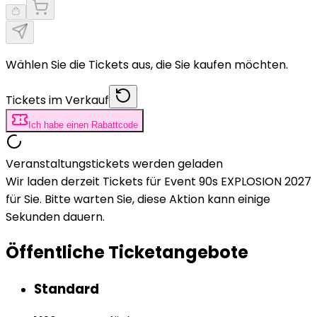
Wählen Sie die Tickets aus, die Sie kaufen möchten.
Tickets im Verkauf
Ich habe einen Rabattcode
Veranstaltungstickets werden geladen
Wir laden derzeit Tickets für Event 90s EXPLOSION 2027
für Sie. Bitte warten Sie, diese Aktion kann einige
Sekunden dauern.
Öffentliche Ticketangebote
Standard