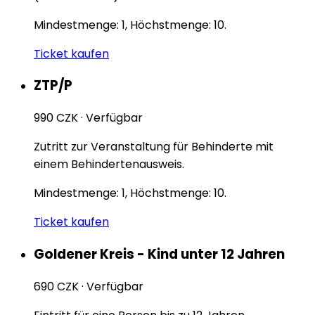
Mindestmenge: 1, Höchstmenge: 10.
Ticket kaufen
ZTP/P
990 CZK
·
Verfügbar
Zutritt zur Veranstaltung für Behinderte mit
einem Behindertenausweis.
Mindestmenge: 1, Höchstmenge: 10.
Ticket kaufen
Goldener Kreis - Kind unter 12 Jahren
690 CZK
·
Verfügbar