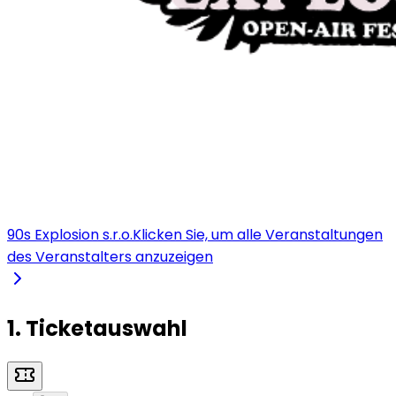
90s Explosion s.r.o.
Klicken Sie, um alle Veranstaltungen
des Veranstalters anzuzeigen
1. Ticketauswahl