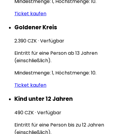
Mindestmenge: 1, Höchstmenge: 10.
Ticket kaufen
Goldener Kreis
2.390 CZK
·
Verfügbar
Eintritt für eine Person ab 13 Jahren
(einschließlich).
Mindestmenge: 1, Höchstmenge: 10.
Ticket kaufen
Kind unter 12 Jahren
490 CZK
·
Verfügbar
Eintritt für eine Person bis zu 12 Jahren
(einschließlich).