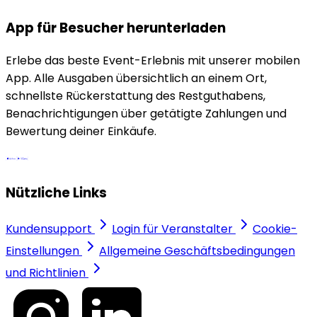
App für Besucher herunterladen
Erlebe das beste Event-Erlebnis mit unserer mobilen
App. Alle Ausgaben übersichtlich an einem Ort,
schnellste Rückerstattung des Restguthabens,
Benachrichtigungen über getätigte Zahlungen und
Bewertung deiner Einkäufe.
Nützliche Links
Kundensupport
Login für Veranstalter
Cookie-
Einstellungen
Allgemeine Geschäftsbedingungen
und Richtlinien