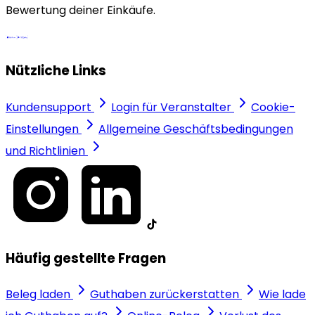
Bewertung deiner Einkäufe.
Nützliche Links
Kundensupport
Login für Veranstalter
Cookie-
Einstellungen
Allgemeine Geschäftsbedingungen
und Richtlinien
Häufig gestellte Fragen
Beleg laden
Guthaben zurückerstatten
Wie lade