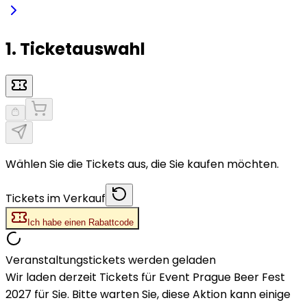
1. Ticketauswahl
Wählen Sie die Tickets aus, die Sie kaufen möchten.
Tickets im Verkauf
Ich habe einen Rabattcode
Veranstaltungstickets werden geladen
Wir laden derzeit Tickets für Event Prague Beer Fest
2027 für Sie. Bitte warten Sie, diese Aktion kann einige