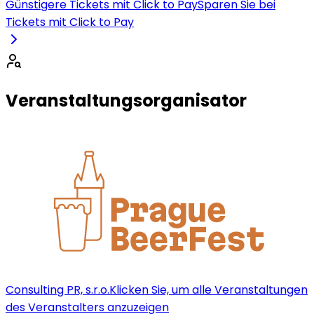
Günstigere Tickets mit Click to Pay
Sparen Sie bei
Tickets mit Click to Pay
Veranstaltungsorganisator
Consulting PR, s.r.o.
Klicken Sie, um alle Veranstaltungen
des Veranstalters anzuzeigen