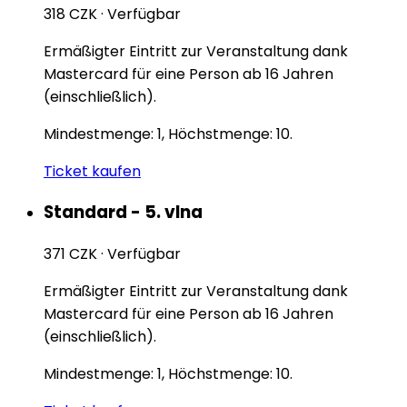
318 CZK
·
Verfügbar
Ermäßigter Eintritt zur Veranstaltung dank
Mastercard für eine Person ab 16 Jahren
(einschließlich).
Mindestmenge: 1, Höchstmenge: 10.
Ticket kaufen
Standard - 5. vlna
371 CZK
·
Verfügbar
Ermäßigter Eintritt zur Veranstaltung dank
Mastercard für eine Person ab 16 Jahren
(einschließlich).
Mindestmenge: 1, Höchstmenge: 10.