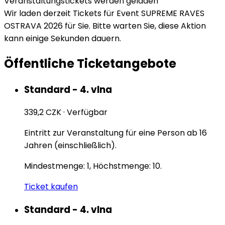
Veranstaltungstickets werden geladen
Wir laden derzeit Tickets für Event SUPREME RAVES
OSTRAVA 2026 für Sie. Bitte warten Sie, diese Aktion
kann einige Sekunden dauern.
Öffentliche Ticketangebote
Standard - 4. vlna
339,2 CZK
·
Verfügbar
Eintritt zur Veranstaltung für eine Person ab 16
Jahren (einschließlich).
Mindestmenge: 1, Höchstmenge: 10.
Ticket kaufen
Standard - 4. vlna