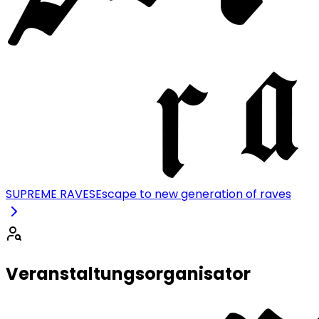
SUPREME RAVES
Escape to new generation of raves
Veranstaltungsorganisator