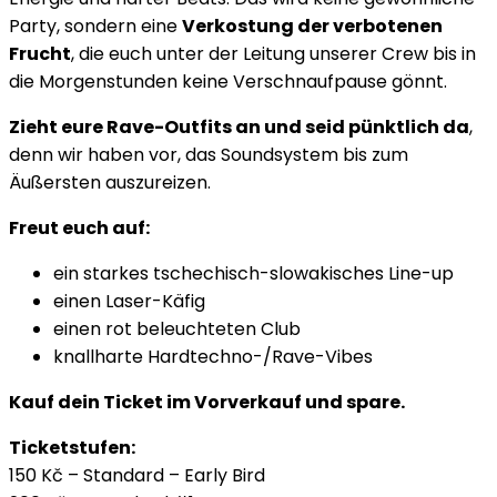
Party, sondern eine
Verkostung der verbotenen
Frucht
, die euch unter der Leitung unserer Crew bis in
die Morgenstunden keine Verschnaufpause gönnt.
Zieht eure Rave-Outfits an und seid pünktlich da
,
denn wir haben vor, das Soundsystem bis zum
Äußersten auszureizen.
Freut euch auf:
ein starkes tschechisch-slowakisches Line-up
einen Laser-Käfig
einen rot beleuchteten Club
knallharte Hardtechno-/Rave-Vibes
Kauf dein Ticket im Vorverkauf und spare.
Ticketstufen:
150 Kč – Standard – Early Bird