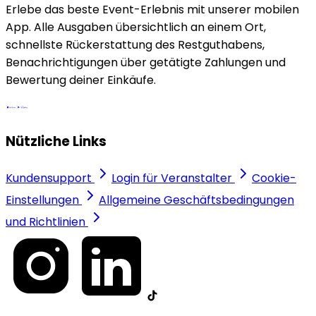
Erlebe das beste Event-Erlebnis mit unserer mobilen
App. Alle Ausgaben übersichtlich an einem Ort,
schnellste Rückerstattung des Restguthabens,
Benachrichtigungen über getätigte Zahlungen und
Bewertung deiner Einkäufe.
Nützliche Links
Kundensupport
Login für Veranstalter
Cookie-
Einstellungen
Allgemeine Geschäftsbedingungen
und Richtlinien