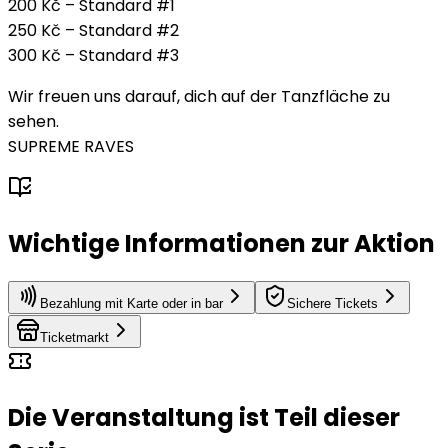
200 Kč – Standard #1
250 Kč – Standard #2
300 Kč – Standard #3
Wir freuen uns darauf, dich auf der Tanzfläche zu
sehen.
SUPREME RAVES
Wichtige Informationen zur Aktion
Bezahlung mit Karte oder in bar
Sichere Tickets
Ticketmarkt
Die Veranstaltung ist Teil dieser