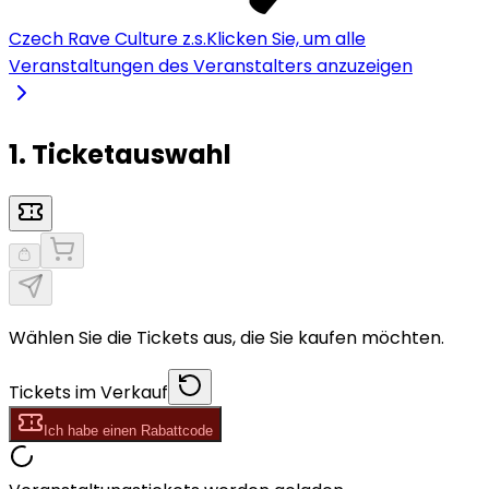
Czech Rave Culture z.s.
Klicken Sie, um alle
Veranstaltungen des Veranstalters anzuzeigen
1. Ticketauswahl
Wählen Sie die Tickets aus, die Sie kaufen möchten.
Tickets im Verkauf
Ich habe einen Rabattcode