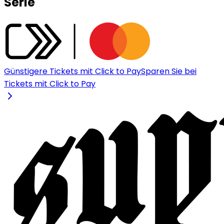
Serie
Günstigere Tickets mit Click to Pay
Sparen Sie bei
Tickets mit Click to Pay