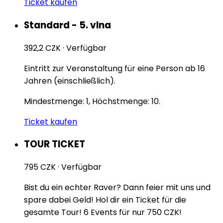
Ticket kaufen
Standard - 5. vlna
392,2 CZK
·
Verfügbar
Eintritt zur Veranstaltung für eine Person ab 16
Jahren (einschließlich).
Mindestmenge: 1, Höchstmenge: 10.
Ticket kaufen
TOUR TICKET
795 CZK
·
Verfügbar
Bist du ein echter Raver? Dann feier mit uns und
spare dabei Geld! Hol dir ein Ticket für die
gesamte Tour! 6 Events für nur 750 CZK!