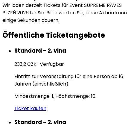
Wir laden derzeit Tickets für Event SUPREME RAVES
PLZEŇ 2026 für Sie. Bitte warten Sie, diese Aktion kann
einige Sekunden dauern.
Öffentliche Ticketangebote
Standard - 2. vlna
233,2 CZK
·
Verfügbar
Eintritt zur Veranstaltung für eine Person ab 16
Jahren (einschließlich).
Mindestmenge: 1, Höchstmenge: 10.
Ticket kaufen
Standard - 2. vlna