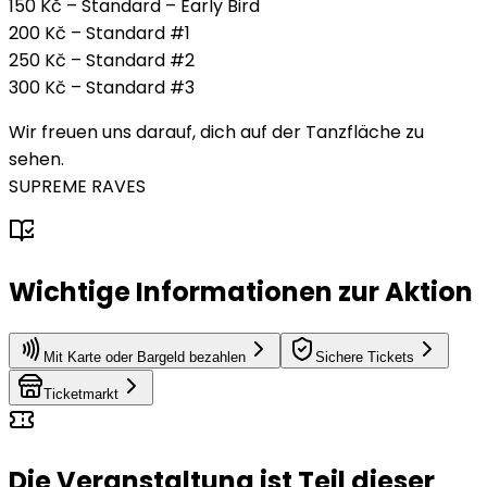
150 Kč – Standard – Early Bird
200 Kč – Standard #1
250 Kč – Standard #2
300 Kč – Standard #3
Wir freuen uns darauf, dich auf der Tanzfläche zu
sehen.
SUPREME RAVES
Wichtige Informationen zur Aktion
Mit Karte oder Bargeld bezahlen
Sichere Tickets
Ticketmarkt
Die Veranstaltung ist Teil dieser