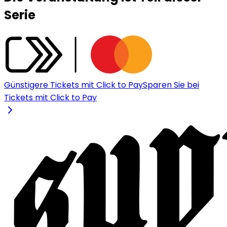
Serie
Günstigere Tickets mit Click to Pay
Sparen Sie bei
Tickets mit Click to Pay