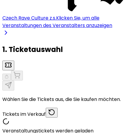
Czech Rave Culture z.s.
Klicken Sie, um alle
Veranstaltungen des Veranstalters anzuzeigen
1. Ticketauswahl
Wählen Sie die Tickets aus, die Sie kaufen möchten.
Tickets im Verkauf
Veranstaltungstickets werden geladen