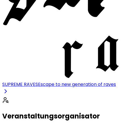
SUPREME RAVES
Escape to new generation of raves
Veranstaltungsorganisator