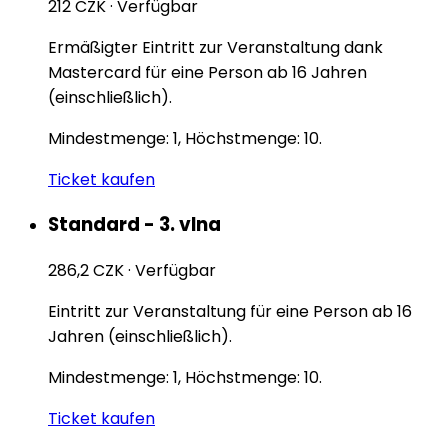
212 CZK
·
Verfügbar
Ermäßigter Eintritt zur Veranstaltung dank
Mastercard für eine Person ab 16 Jahren
(einschließlich).
Mindestmenge: 1, Höchstmenge: 10.
Ticket kaufen
Standard - 3. vlna
286,2 CZK
·
Verfügbar
Eintritt zur Veranstaltung für eine Person ab 16
Jahren (einschließlich).
Mindestmenge: 1, Höchstmenge: 10.
Ticket kaufen