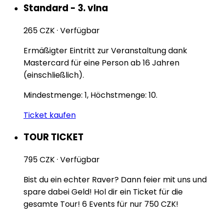
Standard - 3. vlna
265 CZK
·
Verfügbar
Ermäßigter Eintritt zur Veranstaltung dank
Mastercard für eine Person ab 16 Jahren
(einschließlich).
Mindestmenge: 1, Höchstmenge: 10.
Ticket kaufen
TOUR TICKET
795 CZK
·
Verfügbar
Bist du ein echter Raver? Dann feier mit uns und
spare dabei Geld! Hol dir ein Ticket für die
gesamte Tour! 6 Events für nur 750 CZK!