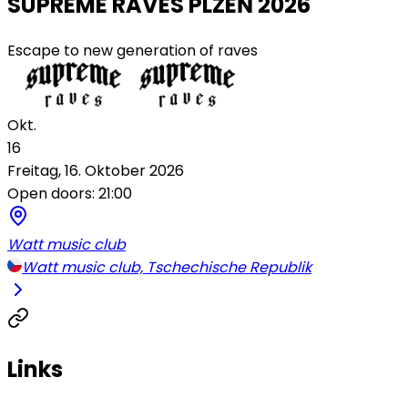
SUPREME RAVES PLZEŇ 2026
Escape to new generation of raves
Okt.
16
Freitag, 16. Oktober 2026
Open doors: 21:00
Watt music club
Watt music club, Tschechische Republik
Links