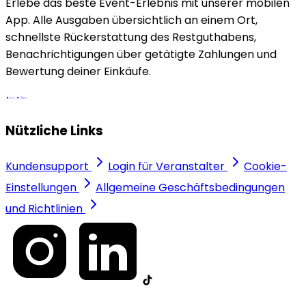
Erlebe das beste Event-Erlebnis mit unserer mobilen
App. Alle Ausgaben übersichtlich an einem Ort,
schnellste Rückerstattung des Restguthabens,
Benachrichtigungen über getätigte Zahlungen und
Bewertung deiner Einkäufe.
Nützliche Links
Kundensupport
Login für Veranstalter
Cookie-
Einstellungen
Allgemeine Geschäftsbedingungen
und Richtlinien