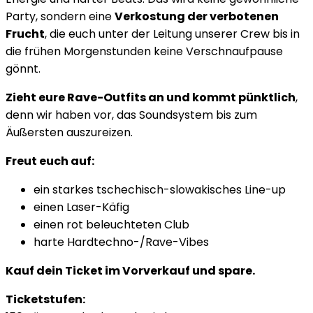
Party, sondern eine
Verkostung der verbotenen
Frucht
, die euch unter der Leitung unserer Crew bis in
die frühen Morgenstunden keine Verschnaufpause
gönnt.
Zieht eure Rave-Outfits an und kommt pünktlich
,
denn wir haben vor, das Soundsystem bis zum
Äußersten auszureizen.
Freut euch auf:
ein starkes tschechisch-slowakisches Line-up
einen Laser-Käfig
einen rot beleuchteten Club
harte Hardtechno-/Rave-Vibes
Kauf dein Ticket im Vorverkauf und spare.
Ticketstufen: