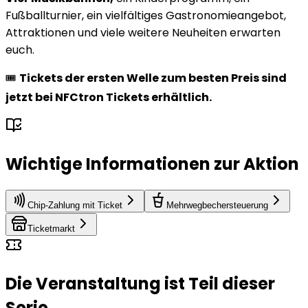
Fußballturnier, ein vielfältiges Gastronomieangebot,
Attraktionen und viele weitere Neuheiten erwarten
euch.
🎟️
Tickets der ersten Welle zum besten Preis sind
jetzt bei NFCtron Tickets erhältlich.
Wichtige Informationen zur Aktion
Chip-Zahlung mit Ticket
Mehrwegbechersteuerung
Ticketmarkt
Die Veranstaltung ist Teil dieser
Serie