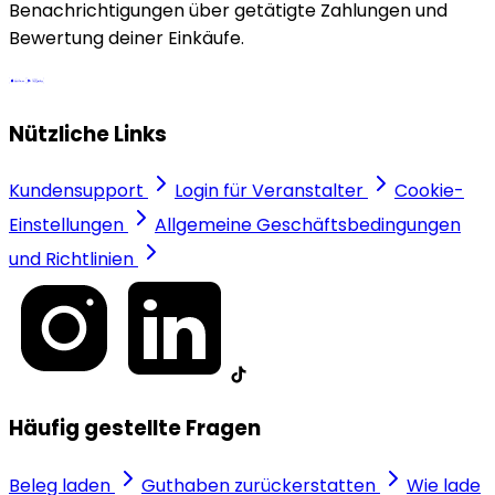
Benachrichtigungen über getätigte Zahlungen und
Bewertung deiner Einkäufe.
Nützliche Links
Kundensupport
Login für Veranstalter
Cookie-
Einstellungen
Allgemeine Geschäftsbedingungen
und Richtlinien
Häufig gestellte Fragen
Beleg laden
Guthaben zurückerstatten
Wie lade