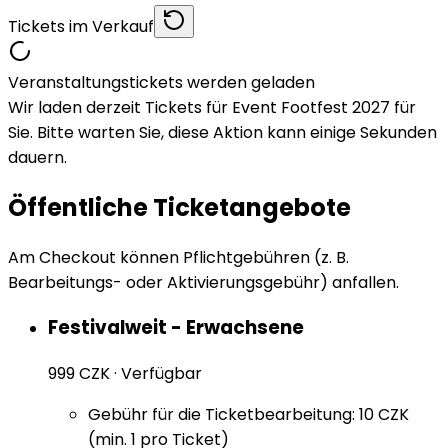
Tickets im Verkauf
Veranstaltungstickets werden geladen
Wir laden derzeit Tickets für Event Footfest 2027 für
Sie. Bitte warten Sie, diese Aktion kann einige Sekunden
dauern.
Öffentliche Ticketangebote
Am Checkout können Pflichtgebühren (z. B.
Bearbeitungs- oder Aktivierungsgebühr) anfallen.
Festivalweit - Erwachsene
999 CZK
·
Verfügbar
Gebühr für die Ticketbearbeitung: 10 CZK
(min. 1 pro Ticket)