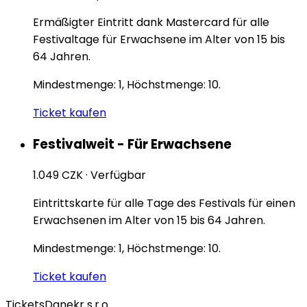
Ermäßigter Eintritt dank Mastercard für alle
Festivaltage für Erwachsene im Alter von 15 bis
64 Jahren.
Mindestmenge: 1, Höchstmenge: 10.
Ticket kaufen
Festivalweit - Für Erwachsene
1.049 CZK
·
Verfügbar
Eintrittskarte für alle Tage des Festivals für einen
Erwachsenen im Alter von 15 bis 64 Jahren.
Mindestmenge: 1, Höchstmenge: 10.
Ticket kaufen
Tickets
Danekr s.r.o.