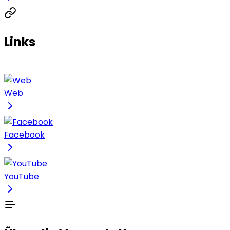
Links
Web
Facebook
YouTube