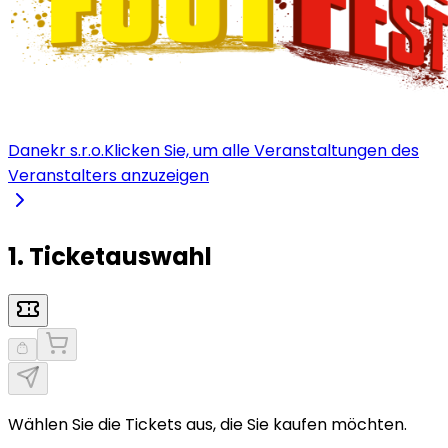
Danekr s.r.o.
Klicken Sie, um alle Veranstaltungen des
Veranstalters anzuzeigen
1. Ticketauswahl
Wählen Sie die Tickets aus, die Sie kaufen möchten.