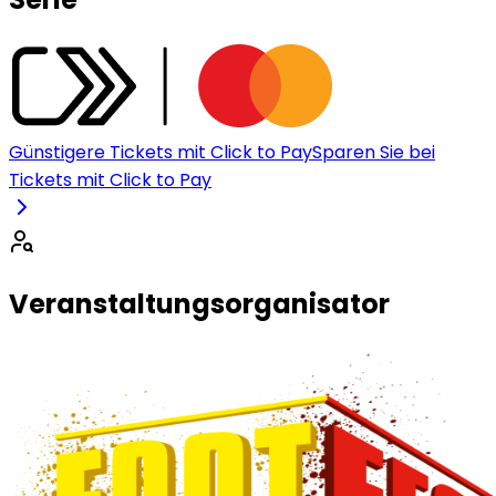
Günstigere Tickets mit Click to Pay
Sparen Sie bei
Tickets mit Click to Pay
Veranstaltungsorganisator