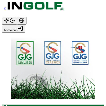
Anmelden