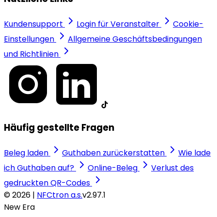
Kundensupport
Login für Veranstalter
Cookie-
Einstellungen
Allgemeine Geschäftsbedingungen
und Richtlinien
Häufig gestellte Fragen
Beleg laden
Guthaben zurückerstatten
Wie lade
ich Guthaben auf?
Online-Beleg
Verlust des
gedruckten QR-Codes
© 2026 |
NFCtron a.s.
v2.97.1
New Era