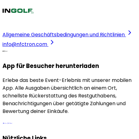
Allgemeine Geschäftsbedingungen und Richtlinien
info@nfctron.com
App für Besucher herunterladen
Erlebe das beste Event-Erlebnis mit unserer mobilen
App. Alle Ausgaben übersichtlich an einem Ort,
schnellste Rückerstattung des Restguthabens,
Benachrichtigungen über getätigte Zahlungen und
Bewertung deiner Einkäufe.
Nützliche Links