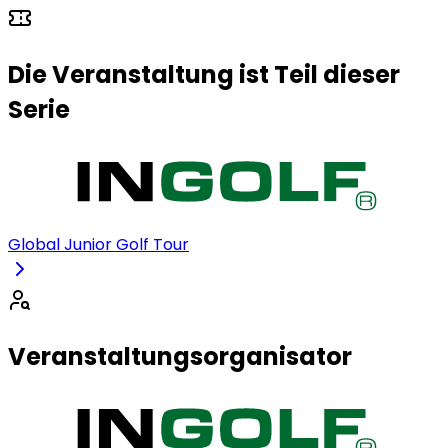
Die Veranstaltung ist Teil dieser
Serie
Global Junior Golf Tour
Veranstaltungsorganisator