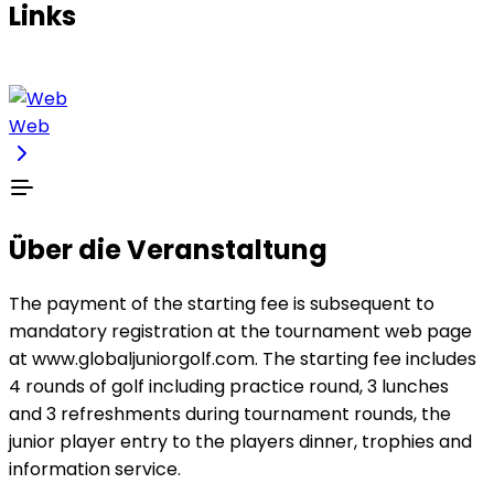
Links
Web
Über die Veranstaltung
The payment of the starting fee is subsequent to
mandatory registration at the tournament web page
at www.globaljuniorgolf.com. The starting fee includes
4 rounds of golf including practice round, 3 lunches
and 3 refreshments during tournament rounds, the
junior player entry to the players dinner, trophies and
information service.