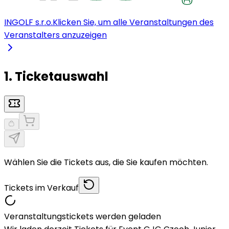
INGOLF s.r.o.
Klicken Sie, um alle Veranstaltungen des
Veranstalters anzuzeigen
1. Ticketauswahl
Wählen Sie die Tickets aus, die Sie kaufen möchten.
Tickets im Verkauf
Veranstaltungstickets werden geladen