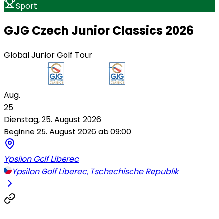
Sport
GJG Czech Junior Classics 2026
Global Junior Golf Tour
Aug.
25
Dienstag, 25. August 2026
Beginne 25. August 2026 ab 09:00
Ypsilon Golf Liberec
Ypsilon Golf Liberec, Tschechische Republik