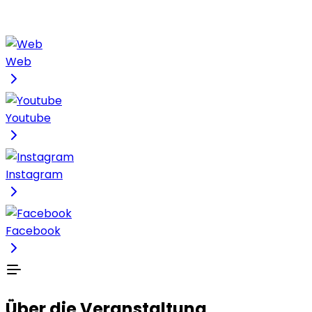
Web
Youtube
Instagram
Facebook
Über die Veranstaltung