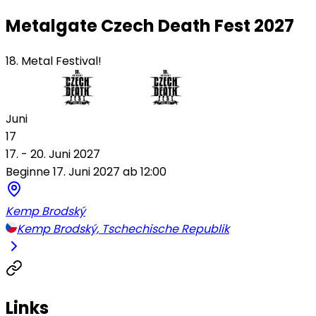
Metalgate Czech Death Fest 2027
18. Metal Festival!
Juni
17
17. - 20. Juni 2027
Beginne 17. Juni 2027 ab 12:00
Kemp Brodský
Kemp Brodský, Tschechische Republik
Links