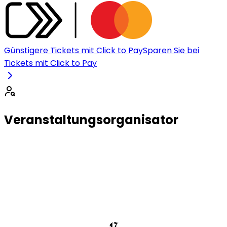
Günstigere Tickets mit Click to Pay
Sparen Sie bei
Tickets mit Click to Pay
Veranstaltungsorganisator