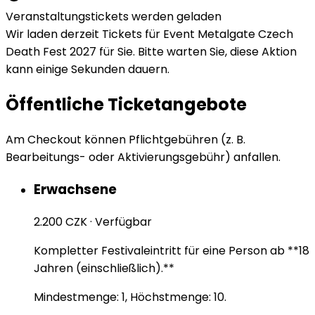
Veranstaltungstickets werden geladen
Wir laden derzeit Tickets für Event Metalgate Czech
Death Fest 2027 für Sie. Bitte warten Sie, diese Aktion
kann einige Sekunden dauern.
Öffentliche Ticketangebote
Am Checkout können Pflichtgebühren (z. B.
Bearbeitungs- oder Aktivierungsgebühr) anfallen.
Erwachsene
2.200 CZK
·
Verfügbar
Kompletter Festivaleintritt für eine Person ab **18
Jahren (einschließlich).**
Mindestmenge: 1, Höchstmenge: 10.