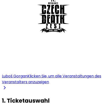
Luboš Gorgan
Klicken Sie, um alle Veranstaltungen des
Veranstalters anzuzeigen
1. Ticketauswahl