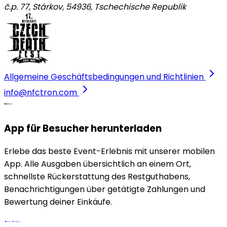
č.p. 77, Stárkov, 54936
,
Tschechische Republik
Allgemeine Geschäftsbedingungen und Richtlinien
info@nfctron.com
App für Besucher herunterladen
Erlebe das beste Event-Erlebnis mit unserer mobilen
App. Alle Ausgaben übersichtlich an einem Ort,
schnellste Rückerstattung des Restguthabens,
Benachrichtigungen über getätigte Zahlungen und
Bewertung deiner Einkäufe.