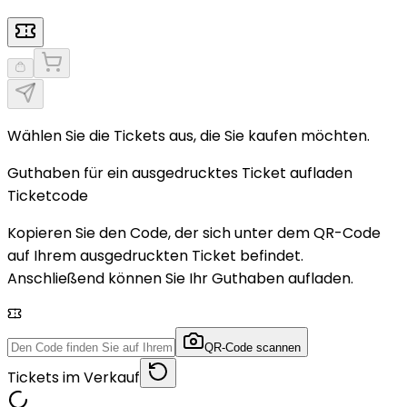
Wählen Sie die Tickets aus, die Sie kaufen möchten.
Guthaben für ein ausgedrucktes Ticket aufladen
Ticketcode
Kopieren Sie den Code, der sich unter dem QR-Code
auf Ihrem ausgedruckten Ticket befindet.
Anschließend können Sie Ihr Guthaben aufladen.
QR-Code scannen
Tickets im Verkauf