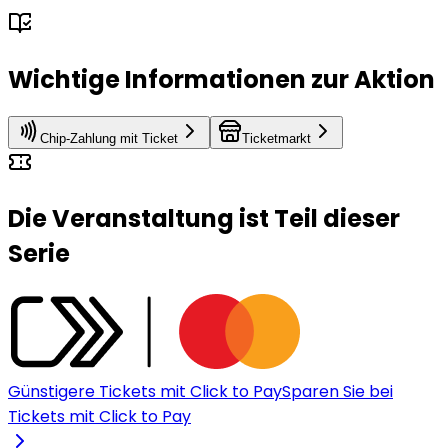
Wichtige Informationen zur Aktion
Chip-Zahlung mit Ticket
Ticketmarkt
Die Veranstaltung ist Teil dieser
Serie
Günstigere Tickets mit Click to Pay
Sparen Sie bei
Tickets mit Click to Pay