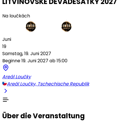
LITVÍNOVSKÉ DEVADESÁTKY 2027
Na loučkách
Juni
19
Samstag, 19. Juni 2027
Beginne 19. Juni 2027 ab 15:00
Areál Loučky
Areál Loučky, Tschechische Republik
Über die Veranstaltung