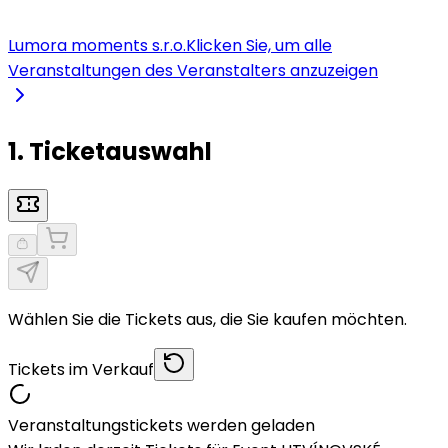
Lumora moments s.r.o.
Klicken Sie, um alle
Veranstaltungen des Veranstalters anzuzeigen
1. Ticketauswahl
Wählen Sie die Tickets aus, die Sie kaufen möchten.
Tickets im Verkauf
Veranstaltungstickets werden geladen