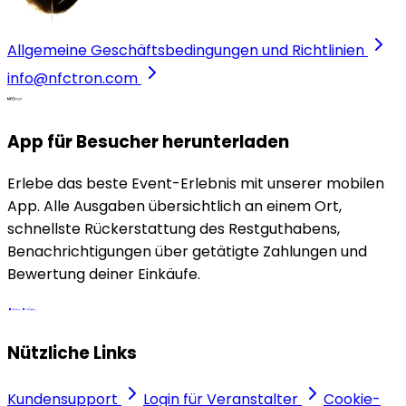
Allgemeine Geschäftsbedingungen und Richtlinien
info@nfctron.com
App für Besucher herunterladen
Erlebe das beste Event-Erlebnis mit unserer mobilen
App. Alle Ausgaben übersichtlich an einem Ort,
schnellste Rückerstattung des Restguthabens,
Benachrichtigungen über getätigte Zahlungen und
Bewertung deiner Einkäufe.
Nützliche Links
Kundensupport
Login für Veranstalter
Cookie-