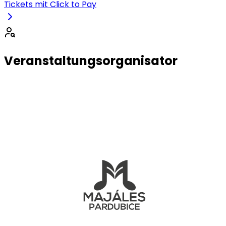
Tickets mit Click to Pay
Veranstaltungsorganisator