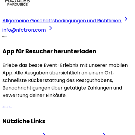
Allgemeine Geschäftsbedingungen und Richtlinien
info@nfctron.com
App für Besucher herunterladen
Erlebe das beste Event-Erlebnis mit unserer mobilen
App. Alle Ausgaben übersichtlich an einem Ort,
schnellste Rückerstattung des Restguthabens,
Benachrichtigungen über getätigte Zahlungen und
Bewertung deiner Einkäufe.
Nützliche Links