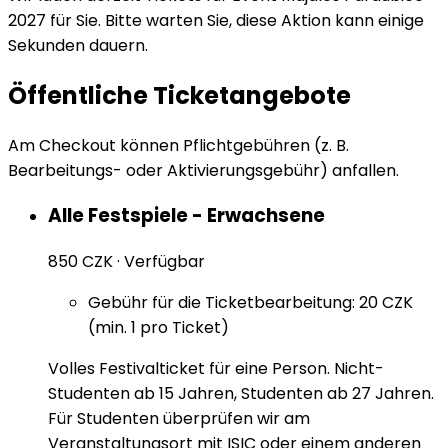
2027 für Sie. Bitte warten Sie, diese Aktion kann einige
Sekunden dauern.
Öffentliche Ticketangebote
Am Checkout können Pflichtgebühren (z. B.
Bearbeitungs- oder Aktivierungsgebühr) anfallen.
Alle Festspiele - Erwachsene
850 CZK
·
Verfügbar
Gebühr für die Ticketbearbeitung: 20 CZK
(min. 1 pro Ticket)
Volles Festivalticket für eine Person. Nicht-
Studenten ab 15 Jahren, Studenten ab 27 Jahren.
Für Studenten überprüfen wir am
Veranstaltungsort mit ISIC oder einem anderen