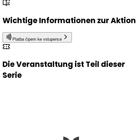
Wichtige Informationen zur Aktion
Platba čipem ke vstupence
Die Veranstaltung ist Teil dieser
Serie