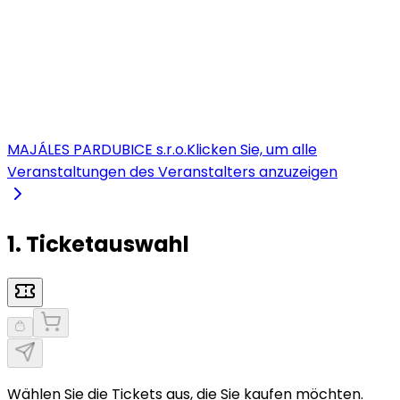
MAJÁLES PARDUBICE s.r.o.
Klicken Sie, um alle
Veranstaltungen des Veranstalters anzuzeigen
1. Ticketauswahl
Wählen Sie die Tickets aus, die Sie kaufen möchten.