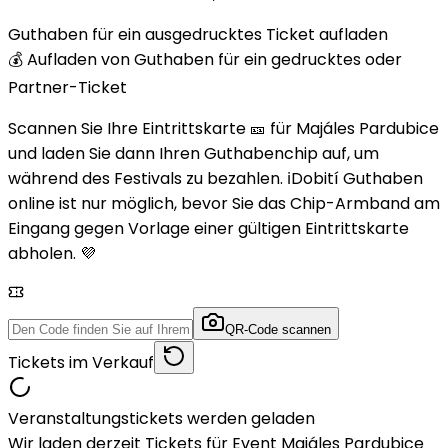
Guthaben für ein ausgedrucktes Ticket aufladen
💰 Aufladen von Guthaben für ein gedrucktes oder
Partner-Ticket
Scannen Sie Ihre Eintrittskarte 🎫 für Majáles Pardubice
und laden Sie dann Ihren Guthabenchip auf, um
während des Festivals zu bezahlen. ℹ️Dobití Guthaben
online ist nur möglich, bevor Sie das Chip-Armband am
Eingang gegen Vorlage einer gültigen Eintrittskarte
abholen. 💜
QR-Code scannen
Tickets im Verkauf
Veranstaltungstickets werden geladen
Wir laden derzeit Tickets für Event Majáles Pardubice