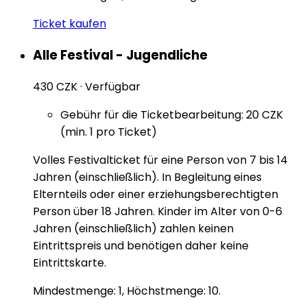
Ticket kaufen
Alle Festival - Jugendliche
430 CZK
·
Verfügbar
Gebühr für die Ticketbearbeitung: 20 CZK
(min. 1 pro Ticket)
Volles Festivalticket für eine Person von 7 bis 14
Jahren (einschließlich). In Begleitung eines
Elternteils oder einer erziehungsberechtigten
Person über 18 Jahren. Kinder im Alter von 0-6
Jahren (einschließlich) zahlen keinen
Eintrittspreis und benötigen daher keine
Eintrittskarte.
Mindestmenge: 1, Höchstmenge: 10.