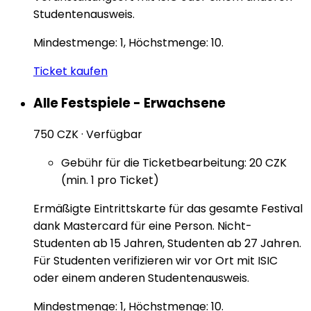
Studentenausweis.
Mindestmenge: 1, Höchstmenge: 10.
Ticket kaufen
Alle Festspiele - Erwachsene
750 CZK
·
Verfügbar
Gebühr für die Ticketbearbeitung: 20 CZK
(min. 1 pro Ticket)
Ermäßigte Eintrittskarte für das gesamte Festival
dank Mastercard für eine Person. Nicht-
Studenten ab 15 Jahren, Studenten ab 27 Jahren.
Für Studenten verifizieren wir vor Ort mit ISIC
oder einem anderen Studentenausweis.
Mindestmenge: 1, Höchstmenge: 10.