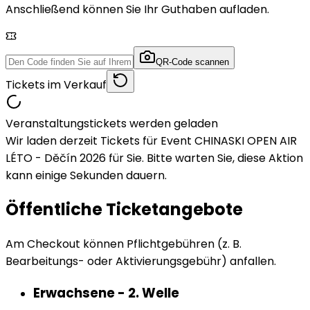
Anschließend können Sie Ihr Guthaben aufladen.
QR-Code scannen
Tickets im Verkauf
Veranstaltungstickets werden geladen
Wir laden derzeit Tickets für Event CHINASKI OPEN AIR
LÉTO - Děčín 2026 für Sie. Bitte warten Sie, diese Aktion
kann einige Sekunden dauern.
Öffentliche Ticketangebote
Am Checkout können Pflichtgebühren (z. B.
Bearbeitungs- oder Aktivierungsgebühr) anfallen.
Erwachsene - 2. Welle