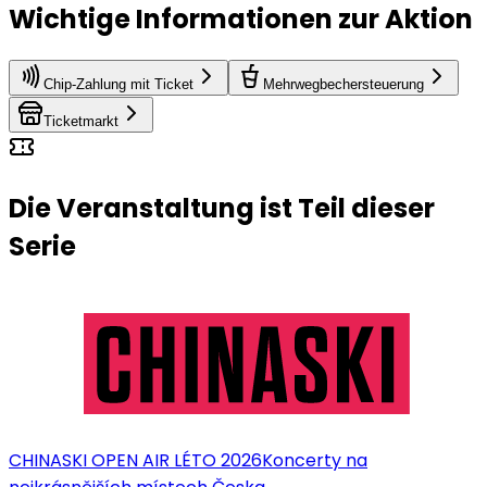
Wichtige Informationen zur Aktion
Chip-Zahlung mit Ticket
Mehrwegbechersteuerung
Ticketmarkt
Die Veranstaltung ist Teil dieser
Serie
CHINASKI OPEN AIR LÉTO 2026
Koncerty na