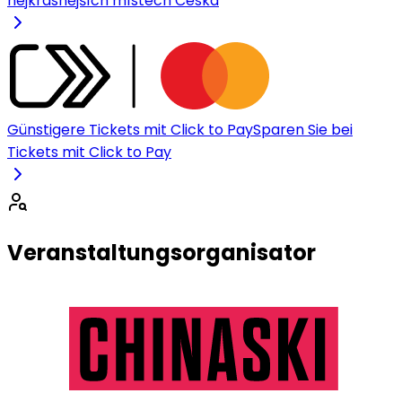
nejkrásnějších místech Česka
Günstigere Tickets mit Click to Pay
Sparen Sie bei
Tickets mit Click to Pay
Veranstaltungsorganisator