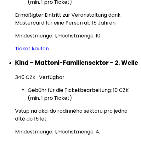
(min. 1 pro Ticket)
Ermäßigter Eintritt zur Veranstaltung dank
Mastercard für eine Person ab 15 Jahren.
Mindestmenge: 1, Höchstmenge: 10.
Ticket kaufen
Kind – Mattoni-Familiensektor – 2. Welle
340 CZK
·
Verfügbar
Gebühr für die Ticketbearbeitung: 10 CZK
(min. 1 pro Ticket)
Vstup na akci do rodinného sektoru pro jedno
dítě do 15 let.
Mindestmenge: 1, Höchstmenge: 4.