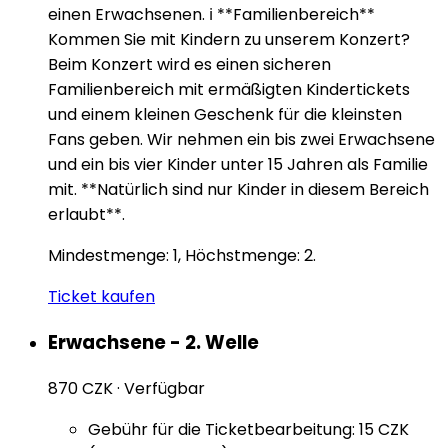
einen Erwachsenen. ℹ️ **Familienbereich**
Kommen Sie mit Kindern zu unserem Konzert?
Beim Konzert wird es einen sicheren
Familienbereich mit ermäßigten Kindertickets
und einem kleinen Geschenk für die kleinsten
Fans geben. Wir nehmen ein bis zwei Erwachsene
und ein bis vier Kinder unter 15 Jahren als Familie
mit. **Natürlich sind nur Kinder in diesem Bereich
erlaubt**.
Mindestmenge: 1, Höchstmenge: 2.
Ticket kaufen
Erwachsene - 2. Welle
870 CZK
·
Verfügbar
Gebühr für die Ticketbearbeitung: 15 CZK