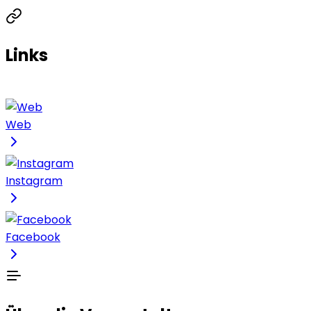
Links
Web
Instagram
Facebook