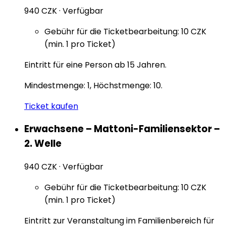
940 CZK
·
Verfügbar
Gebühr für die Ticketbearbeitung: 10 CZK
(min. 1 pro Ticket)
Eintritt für eine Person ab 15 Jahren.
Mindestmenge: 1, Höchstmenge: 10.
Ticket kaufen
Erwachsene – Mattoni-Familiensektor –
2. Welle
940 CZK
·
Verfügbar
Gebühr für die Ticketbearbeitung: 10 CZK
(min. 1 pro Ticket)
Eintritt zur Veranstaltung im Familienbereich für