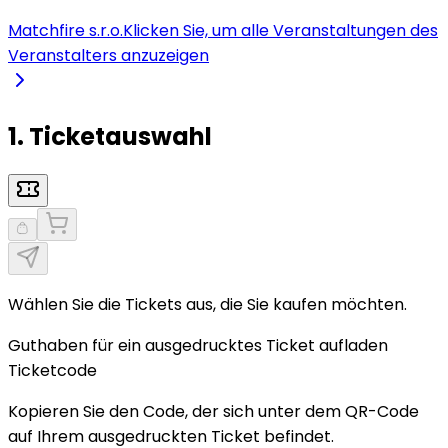
Matchfire s.r.o.
Klicken Sie, um alle Veranstaltungen des
Veranstalters anzuzeigen
1. Ticketauswahl
Wählen Sie die Tickets aus, die Sie kaufen möchten.
Guthaben für ein ausgedrucktes Ticket aufladen
Ticketcode
Kopieren Sie den Code, der sich unter dem QR-Code
auf Ihrem ausgedruckten Ticket befindet.