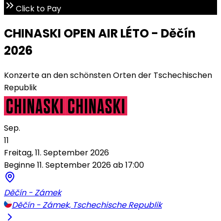
Click to Pay
CHINASKI OPEN AIR LÉTO - Děčín
2026
Konzerte an den schönsten Orten der Tschechischen
Republik
Sep.
11
Freitag, 11. September 2026
Beginne 11. September 2026 ab 17:00
Děčín - Zámek
Děčín - Zámek, Tschechische Republik