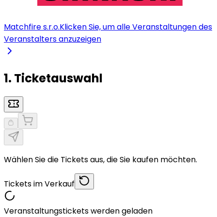
Matchfire s.r.o.
Klicken Sie, um alle Veranstaltungen des
Veranstalters anzuzeigen
1. Ticketauswahl
Wählen Sie die Tickets aus, die Sie kaufen möchten.
Tickets im Verkauf
Veranstaltungstickets werden geladen