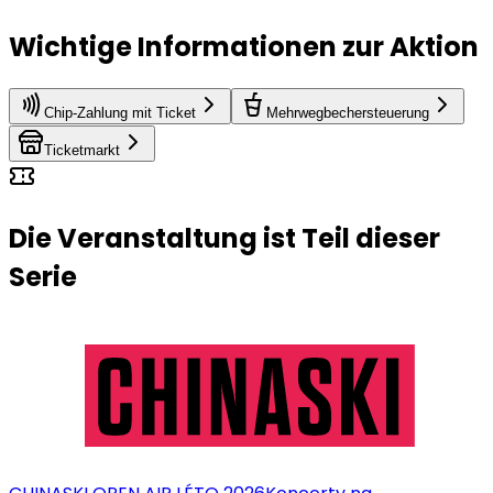
Wichtige Informationen zur Aktion
Chip-Zahlung mit Ticket
Mehrwegbechersteuerung
Ticketmarkt
Die Veranstaltung ist Teil dieser
Serie