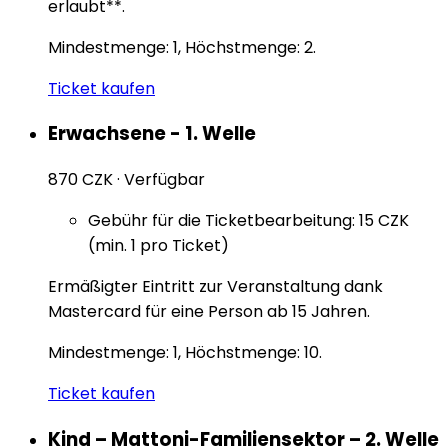
erlaubt**.
Mindestmenge: 1, Höchstmenge: 2.
Ticket kaufen
Erwachsene - 1. Welle
870 CZK
·
Verfügbar
Gebühr für die Ticketbearbeitung: 15 CZK
(min. 1 pro Ticket)
Ermäßigter Eintritt zur Veranstaltung dank
Mastercard für eine Person ab 15 Jahren.
Mindestmenge: 1, Höchstmenge: 10.
Ticket kaufen
Kind – Mattoni-Familiensektor – 2. Welle