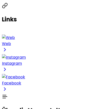
Links
Web
Instagram
Facebook