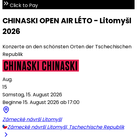
Click to Pay
CHINASKI OPEN AIR LÉTO - Litomyšl
2026
Konzerte an den schönsten Orten der Tschechischen
Republik
Aug.
15
Samstag, 15. August 2026
Beginne 15. August 2026 ab 17:00
Zámecké návrší Litomyšl
Zámecké návrší Litomyšl, Tschechische Republik