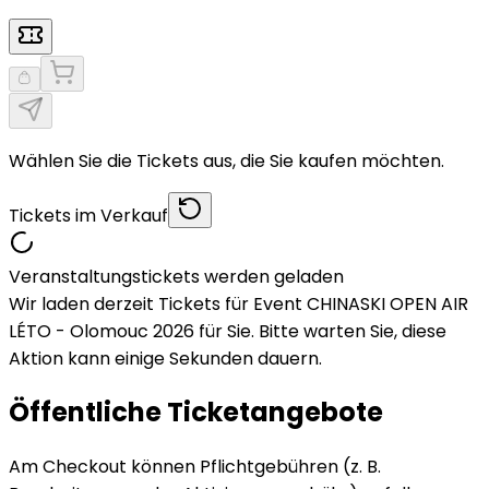
Wählen Sie die Tickets aus, die Sie kaufen möchten.
Tickets im Verkauf
Veranstaltungstickets werden geladen
Wir laden derzeit Tickets für Event CHINASKI OPEN AIR
LÉTO - Olomouc 2026 für Sie. Bitte warten Sie, diese
Aktion kann einige Sekunden dauern.
Öffentliche Ticketangebote
Am Checkout können Pflichtgebühren (z. B.