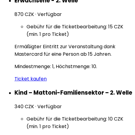
Erwachsene - 2. Welle
870 CZK
·
Verfügbar
Gebühr für die Ticketbearbeitung: 15 CZK
(min. 1 pro Ticket)
Ermäßigter Eintritt zur Veranstaltung dank
Mastercard für eine Person ab 15 Jahren.
Mindestmenge: 1, Höchstmenge: 10.
Ticket kaufen
Kind – Mattoni-Familiensektor – 2. Welle
340 CZK
·
Verfügbar
Gebühr für die Ticketbearbeitung: 10 CZK
(min. 1 pro Ticket)