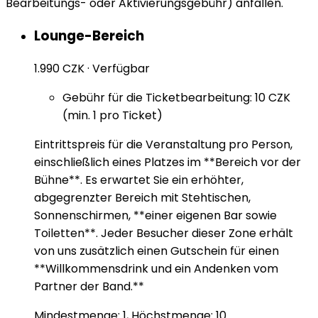
Bearbeitungs- oder Aktivierungsgebühr) anfallen.
Lounge-Bereich
1.990 CZK
·
Verfügbar
Gebühr für die Ticketbearbeitung: 10 CZK
(min. 1 pro Ticket)
Eintrittspreis für die Veranstaltung pro Person,
einschließlich eines Platzes im **Bereich vor der
Bühne**. Es erwartet Sie ein erhöhter,
abgegrenzter Bereich mit Stehtischen,
Sonnenschirmen, **einer eigenen Bar sowie
Toiletten**. Jeder Besucher dieser Zone erhält
von uns zusätzlich einen Gutschein für einen
**Willkommensdrink und ein Andenken vom
Partner der Band.**
Mindestmenge: 1, Höchstmenge: 10.