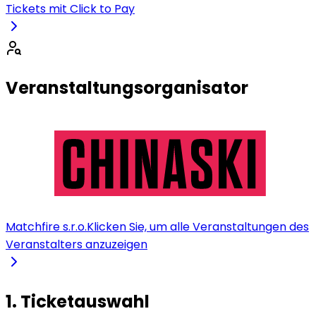
Tickets mit Click to Pay
Veranstaltungsorganisator
Matchfire s.r.o.
Klicken Sie, um alle Veranstaltungen des
Veranstalters anzuzeigen
1. Ticketauswahl