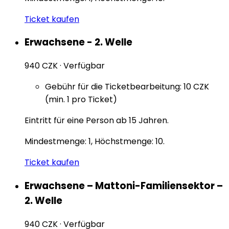
Ticket kaufen
Erwachsene - 2. Welle
940 CZK
·
Verfügbar
Gebühr für die Ticketbearbeitung: 10 CZK
(min. 1 pro Ticket)
Eintritt für eine Person ab 15 Jahren.
Mindestmenge: 1, Höchstmenge: 10.
Ticket kaufen
Erwachsene – Mattoni-Familiensektor –
2. Welle
940 CZK
·
Verfügbar