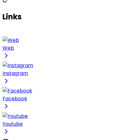
Links
Web
Instagram
Facebook
Youtube