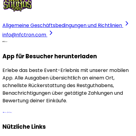
Allgemeine Geschäftsbedingungen und Richtlinien
info@nfctron.com
App für Besucher herunterladen
Erlebe das beste Event-Erlebnis mit unserer mobilen
App. Alle Ausgaben übersichtlich an einem Ort,
schnellste Rückerstattung des Restguthabens,
Benachrichtigungen über getätigte Zahlungen und
Bewertung deiner Einkäufe.
Nützliche Links