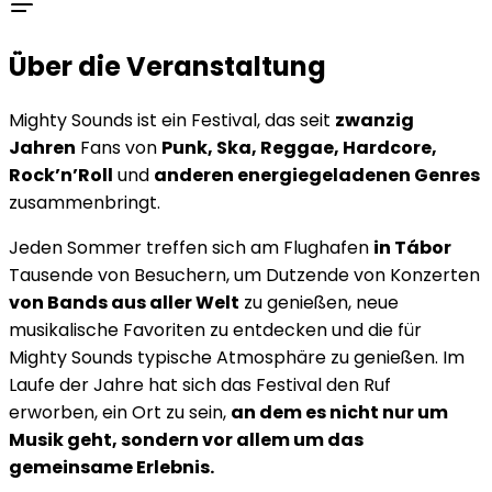
Über die Veranstaltung
Mighty Sounds ist ein Festival, das seit
zwanzig
Jahren
Fans von
Punk, Ska, Reggae, Hardcore,
Rock’n’Roll
und
anderen energiegeladenen Genres
zusammenbringt.
Jeden Sommer treffen sich am Flughafen
in Tábor
Tausende von Besuchern, um Dutzende von Konzerten
von Bands aus aller Welt
zu genießen, neue
musikalische Favoriten zu entdecken und die für
Mighty Sounds typische Atmosphäre zu genießen. Im
Laufe der Jahre hat sich das Festival den Ruf
erworben, ein Ort zu sein,
an dem es nicht nur um
Musik geht, sondern vor allem um das
gemeinsame Erlebnis.