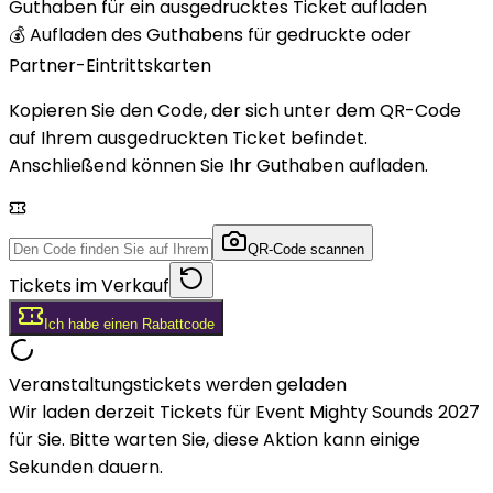
Guthaben für ein ausgedrucktes Ticket aufladen
💰 Aufladen des Guthabens für gedruckte oder
Partner-Eintrittskarten
Kopieren Sie den Code, der sich unter dem QR-Code
auf Ihrem ausgedruckten Ticket befindet.
Anschließend können Sie Ihr Guthaben aufladen.
QR-Code scannen
Tickets im Verkauf
Ich habe einen Rabattcode
Veranstaltungstickets werden geladen
Wir laden derzeit Tickets für Event Mighty Sounds 2027
für Sie. Bitte warten Sie, diese Aktion kann einige
Sekunden dauern.