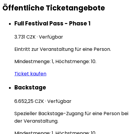
Öffentliche Ticketangebote
Full Festival Pass - Phase 1
3.731 CZK
·
Verfügbar
Eintritt zur Veranstaltung für eine Person.
Mindestmenge: 1, Höchstmenge: 10.
Ticket kaufen
Backstage
6.652,25 CZK
·
Verfügbar
Spezieller Backstage-Zugang für eine Person bei
der Veranstaltung.
Mindestmenge: 1, Höchstmenge: 10.