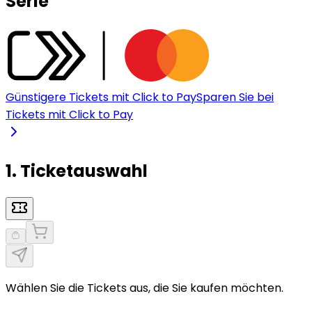
Serie
Günstigere Tickets mit Click to Pay
Sparen Sie bei
Tickets mit Click to Pay
1. Ticketauswahl
Wählen Sie die Tickets aus, die Sie kaufen möchten.