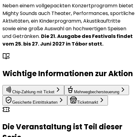
Neben einem vollgepackten Konzertprogramm bietet
Mighty Sounds auch Theater, Performances, sportliche
Aktivitäten, ein Kinderprogramm, Akustikauftritte
sowie eine große Auswahl an hochwertigen Speisen
und Getränken.
Die 21. Ausgabe des Festivals findet
vom 25. bis 27. Juni 2027 in Tábor statt.
Wichtige Informationen zur Aktion
Chip-Zahlung mit Ticket
Mehrwegbechersteuerung
Gesicherte Eintrittskarten
Ticketmarkt
Die Veranstaltung ist Teil dieser