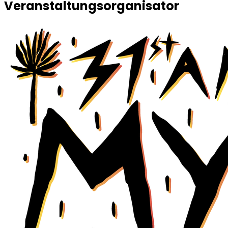
Veranstaltungsorganisator