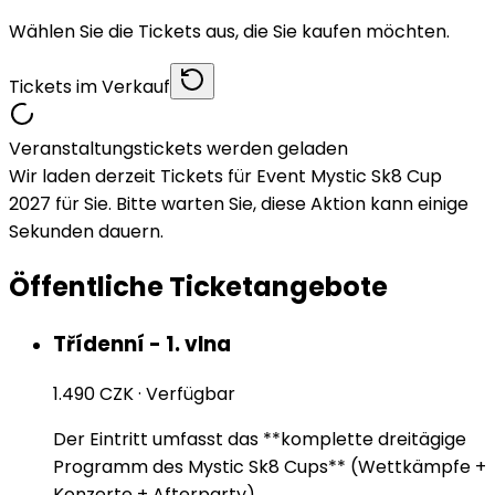
Wählen Sie die Tickets aus, die Sie kaufen möchten.
Tickets im Verkauf
Veranstaltungstickets werden geladen
Wir laden derzeit Tickets für Event Mystic Sk8 Cup
2027 für Sie. Bitte warten Sie, diese Aktion kann einige
Sekunden dauern.
Öffentliche Ticketangebote
Třídenní - 1. vlna
1.490 CZK
·
Verfügbar
Der Eintritt umfasst das **komplette dreitägige
Programm des Mystic Sk8 Cups** (Wettkämpfe +
Konzerte + Afterparty).