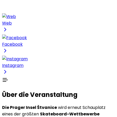
Web
Facebook
Instagram
Über die Veranstaltung
Die Prager Insel Štvanice
wird erneut Schauplatz
eines der größten
Skateboard-Wettbewerbe