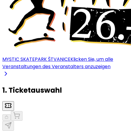
MYSTIC SKATEPARK ŠTVANICE
Klicken Sie, um alle
Veranstaltungen des Veranstalters anzuzeigen
1. Ticketauswahl