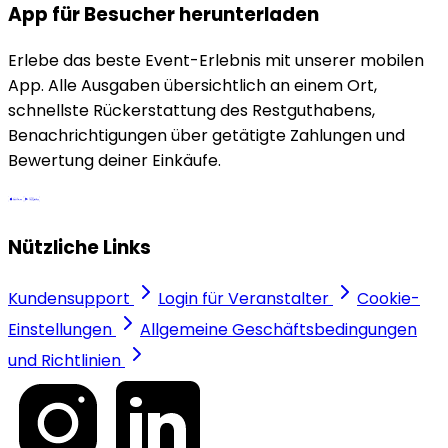
App für Besucher herunterladen
Erlebe das beste Event-Erlebnis mit unserer mobilen
App. Alle Ausgaben übersichtlich an einem Ort,
schnellste Rückerstattung des Restguthabens,
Benachrichtigungen über getätigte Zahlungen und
Bewertung deiner Einkäufe.
Nützliche Links
Kundensupport
Login für Veranstalter
Cookie-
Einstellungen
Allgemeine Geschäftsbedingungen
und Richtlinien