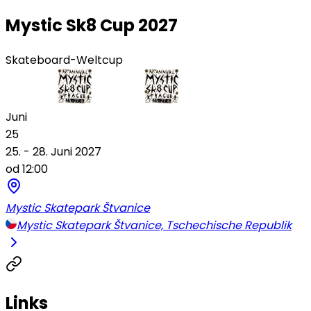
Mystic Sk8 Cup 2027
Skateboard-Weltcup
Juni
25
25. - 28. Juni 2027
od 12:00
Mystic Skatepark Štvanice
Mystic Skatepark Štvanice, Tschechische Republik
Links