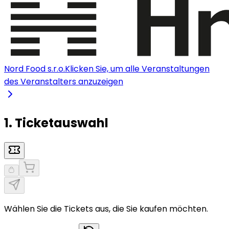
Nord Food s.r.o.
Klicken Sie, um alle Veranstaltungen
des Veranstalters anzuzeigen
1. Ticketauswahl
Wählen Sie die Tickets aus, die Sie kaufen möchten.