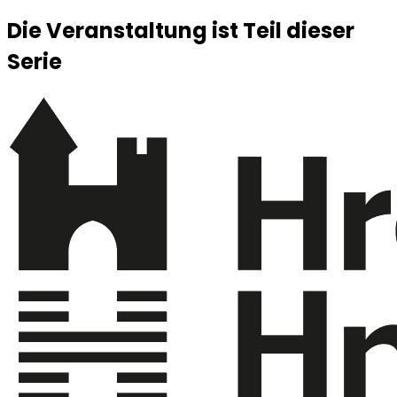
Die Veranstaltung ist Teil dieser
Serie