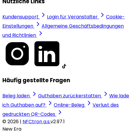
Nützliche Links
Kundensupport
Login für Veranstalter
Cookie-
Einstellungen
Allgemeine Geschäftsbedingungen
und Richtlinien
Häufig gestellte Fragen
Beleg laden
Guthaben zurückerstatten
Wie lade
ich Guthaben auf?
Online-Beleg
Verlust des
gedruckten QR-Codes
© 2026 |
NFCtron a.s.
v2.97.1
New Era