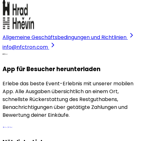
Allgemeine Geschäftsbedingungen und Richtlinien
info@nfctron.com
App für Besucher herunterladen
Erlebe das beste Event-Erlebnis mit unserer mobilen
App. Alle Ausgaben übersichtlich an einem Ort,
schnellste Rückerstattung des Restguthabens,
Benachrichtigungen über getätigte Zahlungen und
Bewertung deiner Einkäufe.