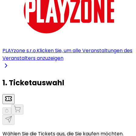
PLAYzone s.r.o.
Klicken Sie, um alle Veranstaltungen des
Veranstalters anzuzeigen
1. Ticketauswahl
Wählen Sie die Tickets aus, die Sie kaufen möchten.