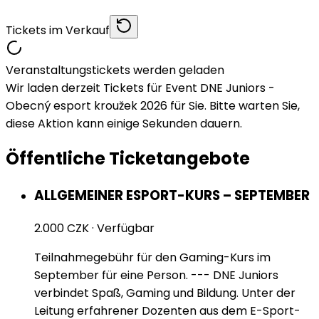
Tickets im Verkauf
Veranstaltungstickets werden geladen
Wir laden derzeit Tickets für Event DNE Juniors -
Obecný esport kroužek 2026 für Sie. Bitte warten Sie,
diese Aktion kann einige Sekunden dauern.
Öffentliche Ticketangebote
ALLGEMEINER ESPORT-KURS – SEPTEMBER
2.000 CZK
·
Verfügbar
Teilnahmegebühr für den Gaming-Kurs im
September für eine Person. --- DNE Juniors
verbindet Spaß, Gaming und Bildung. Unter der
Leitung erfahrener Dozenten aus dem E-Sport-