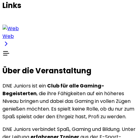
Links
Web
Über die Veranstaltung
DNE Juniors ist ein
Club für alle Gaming-
Begeisterten
, die ihre Fähigkeiten auf ein höheres
Niveau bringen und dabei das Gaming in vollen Zügen
genießen möchten. Es spielt keine Rolle, ob du nur zum
Spaß spielst oder den Ehrgeiz hast, Profi zu werden.
DNE Juniors verbindet Spaß, Gaming und Bildung. Unter
der Leitung
erfahrener Trainer
aus der E-Sport-