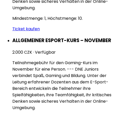
Denken sowie sicheres Verhalten in der Online-
Umgebung.
Mindestmenge: 1, Höchstmenge: 10.
Ticket kaufen
ALLGEMEINER ESPORT-KURS – NOVEMBER
2.000 CZK
·
Verfügbar
Teilnahmegebühr für den Gaming-Kurs im
November für eine Person. --- DNE Juniors
verbindet Spaß, Gaming und Bildung. Unter der
Leitung erfahrener Dozenten aus dem E-Sport-
Bereich entwickeln die Teilnehmer ihre
Spielfähigkeiten, ihre Teamfähigkeit, ihr kritisches
Denken sowie sicheres Verhalten in der Online-
Umgebung.