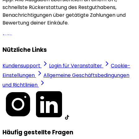
schnellste Rückerstattung des Restguthabens,
Benachrichtigungen über getätigte Zahlungen und
Bewertung deiner Einkäufe.
Nützliche Links
Kundensupport
Login für Veranstalter
Cookie-
Einstellungen
Allgemeine Geschäftsbedingungen
und Richtlinien
Häufig gestellte Fragen