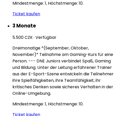
Mindestmenge: 1, Höchstmenge: 10.
Ticket kaufen
3 Monate
5.500 CZK
·
Verfügbar
Dreimonatige *(September, Oktober,
November)* Teilnahme am Gaming-Kurs für eine
Person. --- DNE Juniors verbindet Spaß, Gaming
und Bildung. Unter der Leitung erfahrener Trainer
aus der E-Sport-Szene entwickeln die Teilnehmer
ihre Spielfähigkeiten, ihre Teamfähigkeit, ihr
kritisches Denken sowie sicheres Verhalten in der
Online-Umgebung.
Mindestmenge: 1, Höchstmenge: 10.
Ticket kaufen