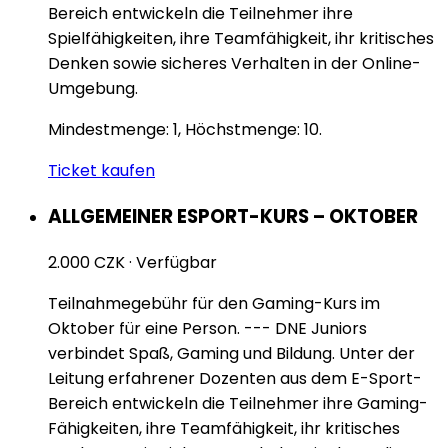
Bereich entwickeln die Teilnehmer ihre
Spielfähigkeiten, ihre Teamfähigkeit, ihr kritisches
Denken sowie sicheres Verhalten in der Online-
Umgebung.
Mindestmenge: 1, Höchstmenge: 10.
Ticket kaufen
ALLGEMEINER ESPORT-KURS – OKTOBER
2.000 CZK
·
Verfügbar
Teilnahmegebühr für den Gaming-Kurs im
Oktober für eine Person. --- DNE Juniors
verbindet Spaß, Gaming und Bildung. Unter der
Leitung erfahrener Dozenten aus dem E-Sport-
Bereich entwickeln die Teilnehmer ihre Gaming-
Fähigkeiten, ihre Teamfähigkeit, ihr kritisches