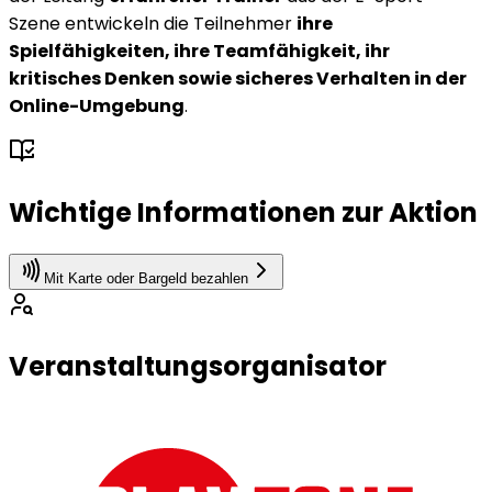
Szene entwickeln die Teilnehmer
ihre
Spielfähigkeiten, ihre Teamfähigkeit, ihr
kritisches Denken sowie sicheres Verhalten in der
Online-Umgebung
.
Wichtige Informationen zur Aktion
Mit Karte oder Bargeld bezahlen
Veranstaltungsorganisator