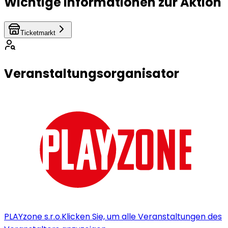
Wichtige Informationen zur Aktion
Ticketmarkt
Veranstaltungsorganisator
PLAYzone s.r.o.
Klicken Sie, um alle Veranstaltungen des