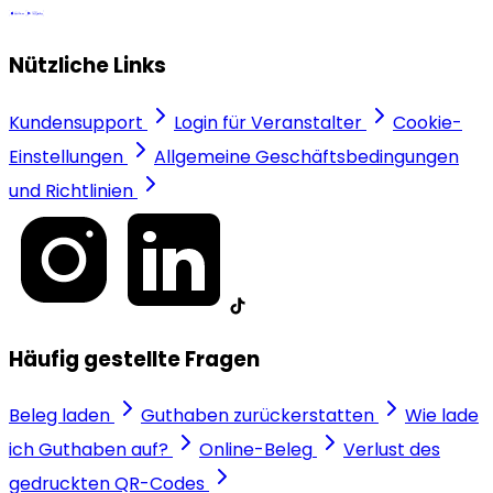
Nützliche Links
Kundensupport
Login für Veranstalter
Cookie-
Einstellungen
Allgemeine Geschäftsbedingungen
und Richtlinien
Häufig gestellte Fragen
Beleg laden
Guthaben zurückerstatten
Wie lade
ich Guthaben auf?
Online-Beleg
Verlust des
gedruckten QR-Codes