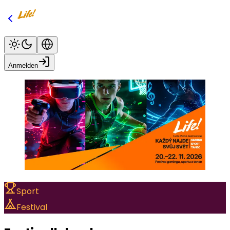
Anmelden
Sport
Festival