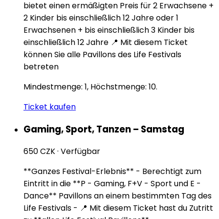
bietet einen ermäßigten Preis für 2 Erwachsene +
2 Kinder bis einschließlich 12 Jahre oder 1
Erwachsenen + bis einschließlich 3 Kinder bis
einschließlich 12 Jahre 📍 Mit diesem Ticket
können Sie alle Pavillons des Life Festivals
betreten
Mindestmenge: 1, Höchstmenge: 10.
Ticket kaufen
Gaming, Sport, Tanzen – Samstag
650 CZK
·
Verfügbar
**Ganzes Festival-Erlebnis** - Berechtigt zum
Eintritt in die **P - Gaming, F+V - Sport und E -
Dance** Pavillons an einem bestimmten Tag des
Life Festivals - 📍 Mit diesem Ticket hast du Zutritt