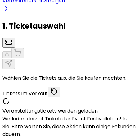
Veranstalters anzuzeigen
1. Ticketauswahl
Wählen Sie die Tickets aus, die Sie kaufen möchten.
Tickets im Verkauf
Veranstaltungstickets werden geladen
Wir laden derzeit Tickets für Event Festivalleben! für
Sie. Bitte warten Sie, diese Aktion kann einige Sekunden
dauern.