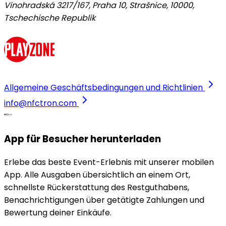
Vinohradská 3217/167, Praha 10, Strašnice, 10000
,
Tschechische Republik
Allgemeine Geschäftsbedingungen und Richtlinien
info@nfctron.com
App für Besucher herunterladen
Erlebe das beste Event-Erlebnis mit unserer mobilen
App. Alle Ausgaben übersichtlich an einem Ort,
schnellste Rückerstattung des Restguthabens,
Benachrichtigungen über getätigte Zahlungen und
Bewertung deiner Einkäufe.