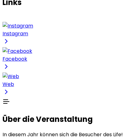
Links
Instagram
Facebook
Web
Über die Veranstaltung
In diesem Jahr können sich die Besucher des Life!