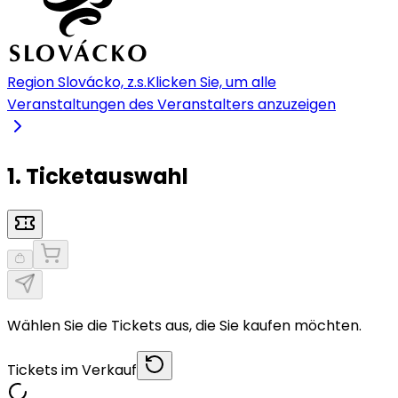
Region Slovácko, z.s.
Klicken Sie, um alle
Veranstaltungen des Veranstalters anzuzeigen
1. Ticketauswahl
Wählen Sie die Tickets aus, die Sie kaufen möchten.
Tickets im Verkauf