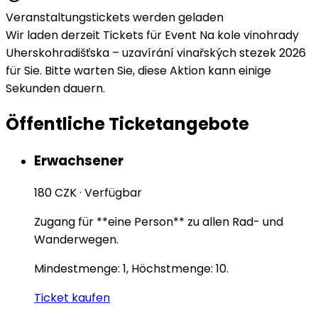
Veranstaltungstickets werden geladen
Wir laden derzeit Tickets für Event Na kole vinohrady
Uherskohradišťska – uzavírání vinařských stezek 2026
für Sie. Bitte warten Sie, diese Aktion kann einige
Sekunden dauern.
Öffentliche Ticketangebote
Erwachsener
180 CZK
·
Verfügbar
Zugang für **eine Person** zu allen Rad- und
Wanderwegen.
Mindestmenge: 1, Höchstmenge: 10.
Ticket kaufen