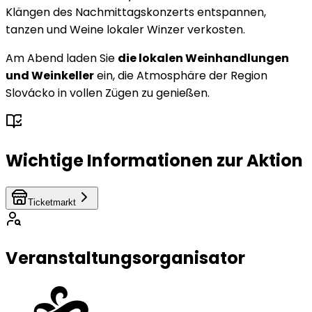
Klängen des Nachmittagskonzerts entspannen,
tanzen und Weine lokaler Winzer verkosten.
Am Abend laden Sie
die lokalen Weinhandlungen
und Weinkeller
ein, die Atmosphäre der Region
Slovácko in vollen Zügen zu genießen.
Wichtige Informationen zur Aktion
Ticketmarkt
Veranstaltungsorganisator