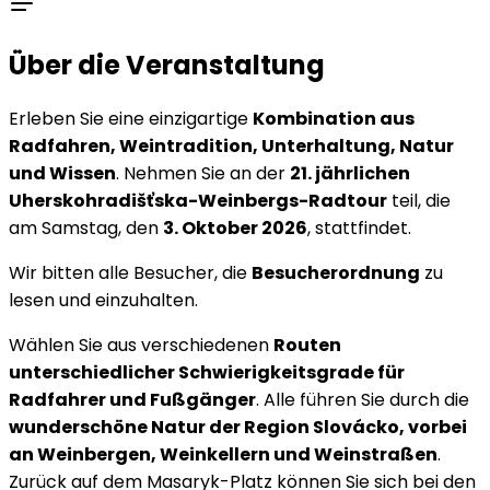
Über die Veranstaltung
Erleben Sie eine einzigartige
Kombination aus
Radfahren, Weintradition, Unterhaltung, Natur
und Wissen
. Nehmen Sie an der
21. jährlichen
Uherskohradišťska-Weinbergs-Radtour
teil, die
am Samstag, den
3. Oktober 2026
, stattfindet.
Wir bitten alle Besucher, die
Besucherordnung
zu
lesen und einzuhalten.
Wählen Sie aus verschiedenen
Routen
unterschiedlicher Schwierigkeitsgrade für
Radfahrer und Fußgänger
. Alle führen Sie durch die
wunderschöne Natur der Region Slovácko, vorbei
an Weinbergen, Weinkellern und Weinstraßen
.
Zurück auf dem Masaryk-Platz können Sie sich bei den