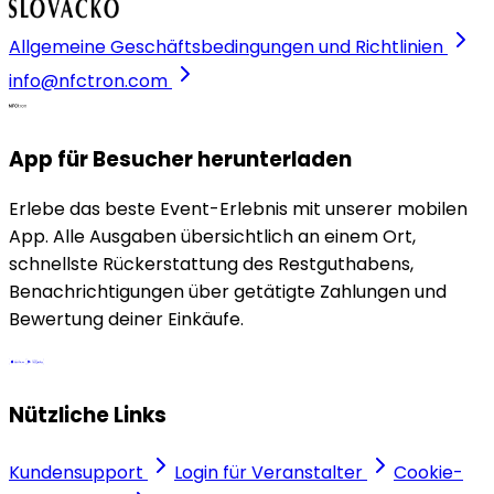
Allgemeine Geschäftsbedingungen und Richtlinien
info@nfctron.com
App für Besucher herunterladen
Erlebe das beste Event-Erlebnis mit unserer mobilen
App. Alle Ausgaben übersichtlich an einem Ort,
schnellste Rückerstattung des Restguthabens,
Benachrichtigungen über getätigte Zahlungen und
Bewertung deiner Einkäufe.
Nützliche Links
Kundensupport
Login für Veranstalter
Cookie-