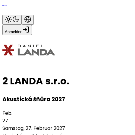
Anmelden
2 LANDA s.r.o.
Akustická šňůra 2027
Feb.
27
Samstag, 27. Februar 2027