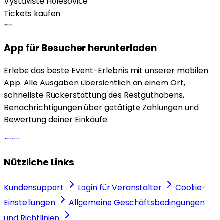
Výstaviště Holešovice
Tickets kaufen
App für Besucher herunterladen
Erlebe das beste Event-Erlebnis mit unserer mobilen
App. Alle Ausgaben übersichtlich an einem Ort,
schnellste Rückerstattung des Restguthabens,
Benachrichtigungen über getätigte Zahlungen und
Bewertung deiner Einkäufe.
Nützliche Links
Kundensupport
Login für Veranstalter
Cookie-
Einstellungen
Allgemeine Geschäftsbedingungen
und Richtlinien