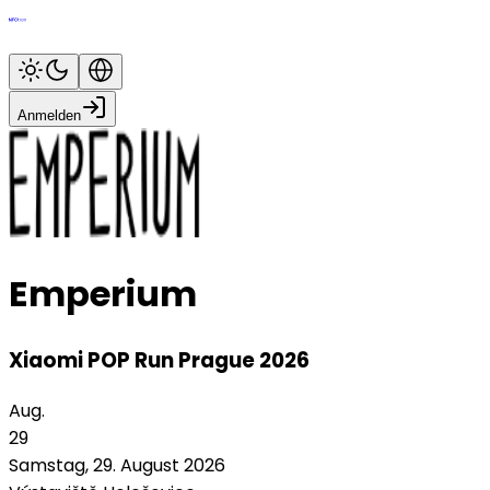
Anmelden
Emperium
Xiaomi POP Run Prague 2026
Aug.
29
Samstag, 29. August 2026